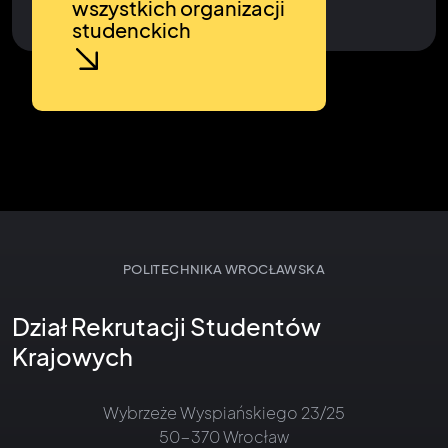
wszystkich organizacji
studenckich
POLITECHNIKA WROCŁAWSKA
Dział Rekrutacji Studentów
Krajowych
Wybrzeże Wyspiańskiego 23/25
50-370 Wrocław