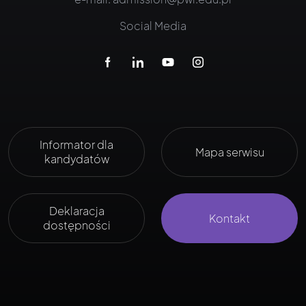
Social Media
Informator dla
Mapa serwisu
kandydatów
Deklaracja
Kontakt
dostępności