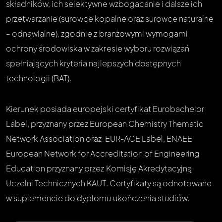
składników, ich selektywne wzbogacanie i dalsze ich
przetwarzanie (surowce kopalne oraz surowce naturalne
– odnawialne), zgodnie z branżowymi wymogami
ochrony środowiska w zakresie wyboru rozwiązań
spełniających kryteria najlepszych dostępnych
technologii (BAT).
Kierunek posiada europejski certyfikat Eurobachelor
Label, przyznany przez European Chemistry Thematic
Network Association oraz EUR-ACE Label, ENAEE
European Network for Accreditation of Engineering
Education przyznany przez Komisję Akredytacyjną
Uczelni Technicznych KAUT. Certyfikaty są odnotowane
w suplemencie do dyplomu ukończenia studiów.