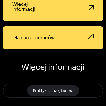
Więcej
informacji
Dla cudzoziemców
Więcej informacji
Praktyki, staże, kariera