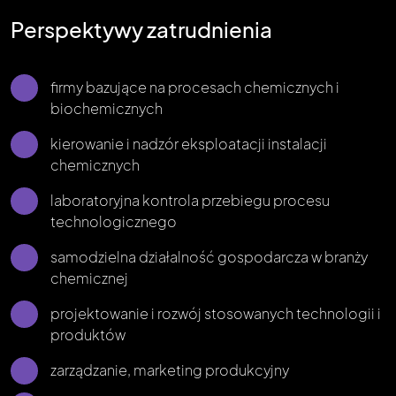
Perspektywy zatrudnienia
firmy bazujące na procesach chemicznych i
biochemicznych
kierowanie i nadzór eksploatacji instalacji
chemicznych
laboratoryjna kontrola przebiegu procesu
technologicznego
samodzielna działalność gospodarcza w branży
chemicznej
projektowanie i rozwój stosowanych technologii i
produktów
zarządzanie, marketing produkcyjny