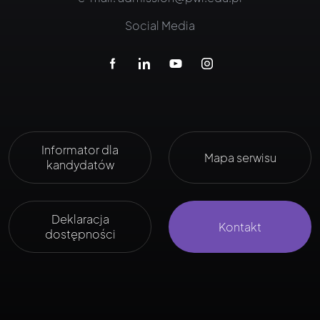
Social Media
Informator dla
Mapa serwisu
kandydatów
Deklaracja
Kontakt
dostępności