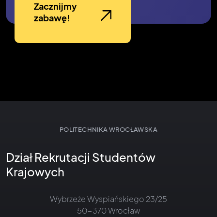
Zacznijmy
zabawę!
POLITECHNIKA WROCŁAWSKA
Dział Rekrutacji Studentów
Krajowych
Wybrzeże Wyspiańskiego 23/25
50-370 Wrocław